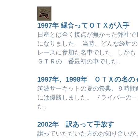
1997年 縁合ってＯＴＸが入手
日産とは全く接点が無かった弊社で
になりました。 当時、どんな経歴
レースに参加た名車でした。しかも
ＧＴＲの一番最初の車でした。
1997年、1998年 ＯＴＸの名
筑波サーキットの夏の祭典、９時間
には優勝しました。 ドライバーの
た。
2002年 訳あって手放す
譲っていただいた方のお知り合いが