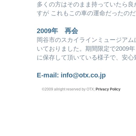
多くの方はそのまま持っていたら良
すが これもこの車の運命だったの
2009年 再会
岡谷市のスカイラインミュージアム
いておりました。期間限定で2009
に保存して頂いている様子で、安心
E-mail:
info@otx.co.jp
©2009 allright reserved by OTX;
Privacy Policy